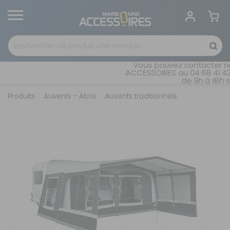
Vous pouvez contacter no
ACCESSOIRES au 04 68 41 42 
de 9h à 18h s
Produits
Auvents - Abris
Auvents traditionnels