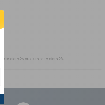
: acier diam.25 ou aluminium diam.28.