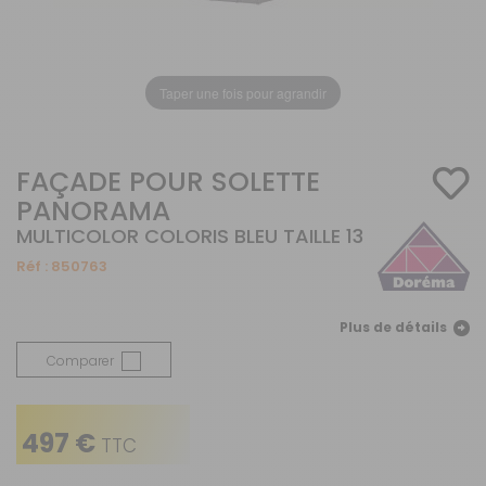
Taper une fois pour agrandir
FAÇADE POUR SOLETTE
PANORAMA
MULTICOLOR COLORIS BLEU TAILLE 13
Réf :
850763
Plus de détails
Comparer
497 €
TTC