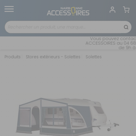
Vous pouvez contacte
ACCESSOIRES au 04 68 4
de 9h à 
Produits
Stores extérieurs - Solettes
Solettes