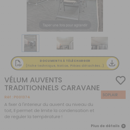
Taper une fois pour agrandir
DOCUMENTS À TÉLÉCHARGER
(Fiche technique, Notice, Pièces détachées...)
VÉLUM AUVENTS
TRADITIONNELS CARAVANE
Réf :
P001374
A fixer à l'interieur du auvent au niveau du
toit, Il permet de limite la condensation et
de reguler la température !
Plus de détails