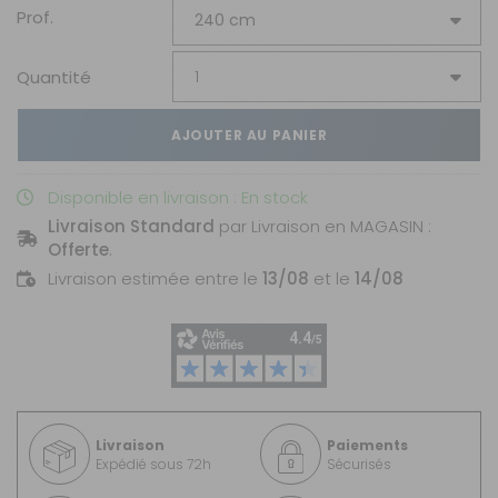
Prof.
Quantité
AJOUTER AU PANIER
Disponible en livraison : En stock
Livraison Standard
par Livraison en MAGASIN :
Offerte
.
Livraison estimée entre le
13/08
et le
14/08
Livraison
Paiements
Expédié sous 72h
Sécurisés