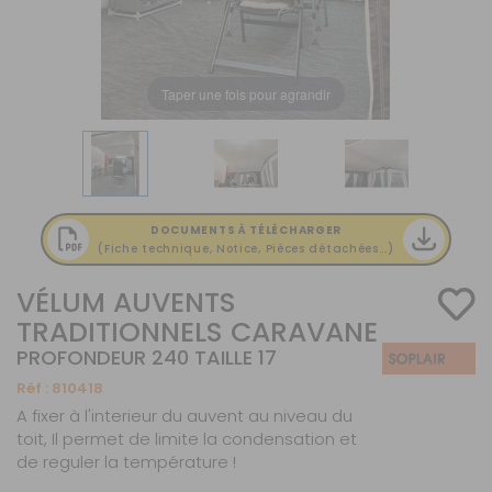
Taper une fois pour agrandir
DOCUMENTS À TÉLÉCHARGER
(Fiche technique, Notice, Pièces détachées...)
VÉLUM AUVENTS
TRADITIONNELS CARAVANE
PROFONDEUR 240 TAILLE 17
Réf :
810418
A fixer à l'interieur du auvent au niveau du
toit, Il permet de limite la condensation et
de reguler la température !