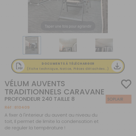
Taper une fois pour agrandir
DOCUMENTS À TÉLÉCHARGER
(Fiche technique, Notice, Pièces détachées...)
VÉLUM AUVENTS
TRADITIONNELS CARAVANE
PROFONDEUR 240 TAILLE 8
Réf :
810409
A fixer à l'interieur du auvent au niveau du
toit, Il permet de limite la condensation et
de reguler la température !