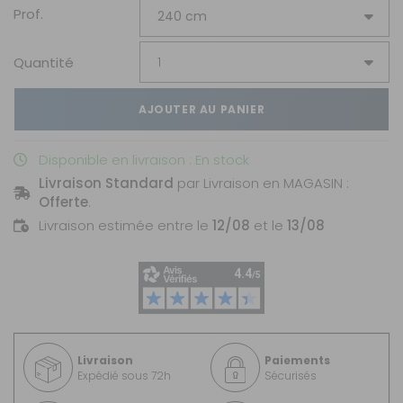
Prof.
Quantité
AJOUTER AU PANIER
Disponible en livraison : En stock
Livraison Standard
par Livraison en MAGASIN :
Offerte
.
Livraison estimée entre le
12/08
et le
13/08
Livraison
Paiements
Expédié sous 72h
Sécurisés