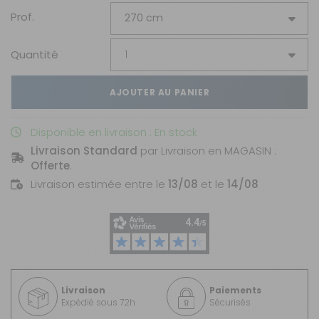
Prof.
Quantité
AJOUTER AU PANIER
Disponible en livraison : En stock
Livraison Standard
par Livraison en MAGASIN :
Offerte
.
Livraison estimée entre le
13/08
et le
14/08
Livraison
Paiements
Expédié sous 72h
Sécurisés