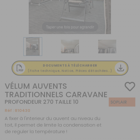
Taper une fois pour agrandir
DOCUMENTS À TÉLÉCHARGER
(Fiche technique, Notice, Pièces détachées...)
VÉLUM AUVENTS
TRADITIONNELS CARAVANE
PROFONDEUR 270 TAILLE 10
Réf :
810430
A fixer à l'interieur du auvent au niveau du
toit, Il permet de limite la condensation et
de reguler la température !