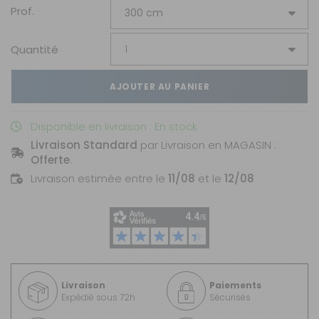
Prof.
Quantité
AJOUTER AU PANIER
Disponible en livraison : En stock
Livraison Standard
par Livraison en MAGASIN :
Offerte
.
Livraison estimée entre le
11/08
et le
12/08
Livraison
Paiements
Expédié sous 72h
Sécurisés