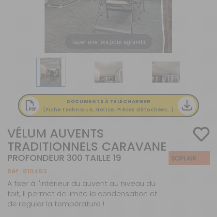
Taper une fois pour agrandir
DOCUMENTS À TÉLÉCHARGER
(Fiche technique, Notice, Pièces détachées...)
VÉLUM AUVENTS
TRADITIONNELS CARAVANE
PROFONDEUR 300 TAILLE 19
Réf :
810453
A fixer à l'interieur du auvent au niveau du
toit, Il permet de limite la condensation et
de reguler la température !