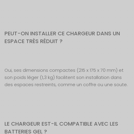
PEUT-ON INSTALLER CE CHARGEUR DANS UN
ESPACE TRÈS RÉDUIT ?
Oui, ses dimensions compactes (215 x 175 x 70 mm) et
son poids léger (1,3 kg) facilitent son installation dans
des espaces restreints, comme un coffre ou une soute.
LE CHARGEUR EST-IL COMPATIBLE AVEC LES
BATTERIES GEL ?