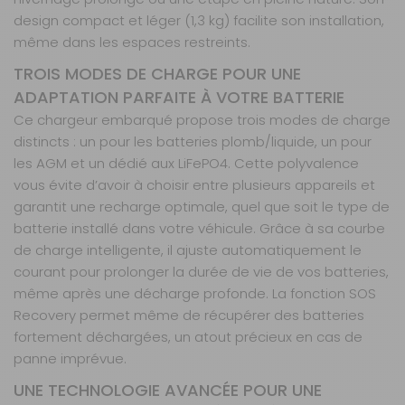
design compact et léger (1,3 kg) facilite son installation,
même dans les espaces restreints.
TROIS MODES DE CHARGE POUR UNE
ADAPTATION PARFAITE À VOTRE BATTERIE
Ce chargeur embarqué propose trois modes de charge
distincts : un pour les batteries plomb/liquide, un pour
les AGM et un dédié aux LiFePO4. Cette polyvalence
vous évite d’avoir à choisir entre plusieurs appareils et
garantit une recharge optimale, quel que soit le type de
batterie installé dans votre véhicule. Grâce à sa courbe
de charge intelligente, il ajuste automatiquement le
courant pour prolonger la durée de vie de vos batteries,
même après une décharge profonde. La fonction SOS
Recovery permet même de récupérer des batteries
fortement déchargées, un atout précieux en cas de
panne imprévue.
UNE TECHNOLOGIE AVANCÉE POUR UNE