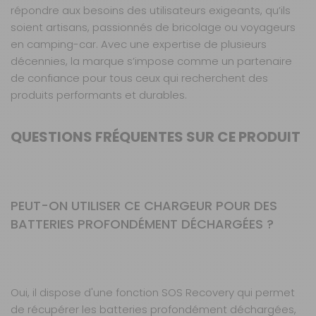
répondre aux besoins des utilisateurs exigeants, qu’ils
soient artisans, passionnés de bricolage ou voyageurs
en camping-car. Avec une expertise de plusieurs
décennies, la marque s’impose comme un partenaire
de confiance pour tous ceux qui recherchent des
produits performants et durables.
QUESTIONS FRÉQUENTES SUR CE PRODUIT
PEUT-ON UTILISER CE CHARGEUR POUR DES
BATTERIES PROFONDÉMENT DÉCHARGÉES ?
Oui, il dispose d'une fonction SOS Recovery qui permet
de récupérer les batteries profondément déchargées,