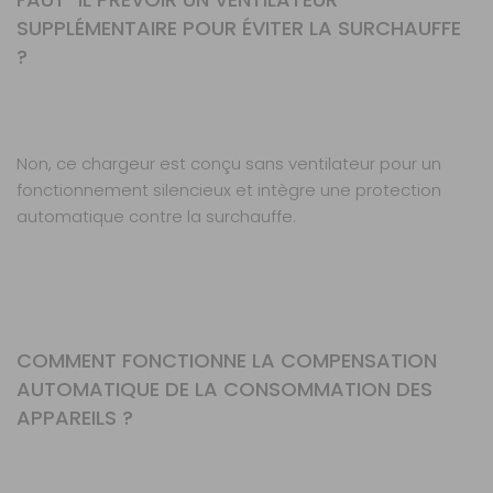
SUPPLÉMENTAIRE POUR ÉVITER LA SURCHAUFFE
?
Non, ce chargeur est conçu sans ventilateur pour un
fonctionnement silencieux et intègre une protection
automatique contre la surchauffe.
COMMENT FONCTIONNE LA COMPENSATION
AUTOMATIQUE DE LA CONSOMMATION DES
APPAREILS ?