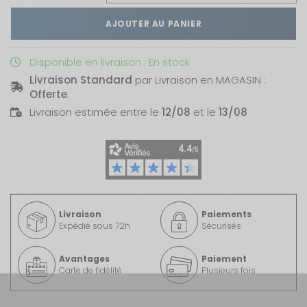
AJOUTER AU PANIER
Disponible en livraison : En stock
Livraison Standard
par Livraison en MAGASIN :
Offerte
.
Livraison estimée entre le
12/08
et le
13/08
Livraison
Paiements
Expédié sous 72h
Sécurisés
Avantages
Paiement
Carte de fidélité
Plusieurs fois