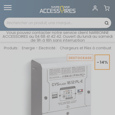
Vous pouvez contacter notre service client NARBONNE
ACCESSOIRES au 04 68 41 42 42. Ouvert du lundi au samedi
de 9h à 18h sans interruption
Produits
Energie - Electricité
Chargeurs et Piles à combustib
DESTOCKAGE
- 14%