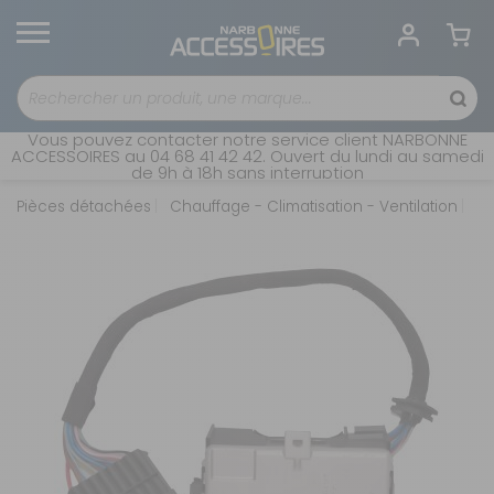
Vous pouvez contacter notre service client NARBONNE
ACCESSOIRES au 04 68 41 42 42. Ouvert du lundi au samedi
de 9h à 18h sans interruption
Pièces détachées
Chauffage - Climatisation - Ventilation
Ch