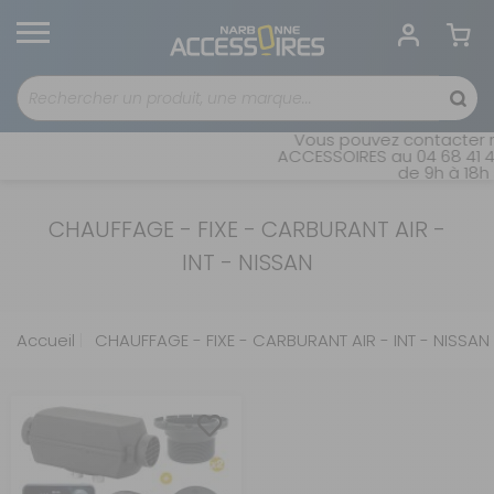
Vous pouvez contacter n
ACCESSOIRES au 04 68 41 42
de 9h à 18h 
CHAUFFAGE - FIXE - CARBURANT AIR -
INT - NISSAN
Accueil
CHAUFFAGE - FIXE - CARBURANT AIR - INT - NISSAN