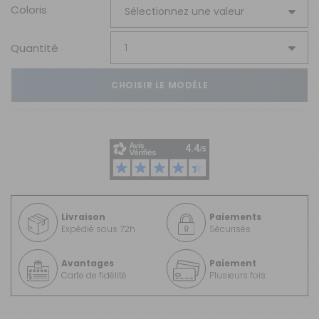
Coloris
Quantité
CHOISIR LE MODÈLE
Livraison
Paiements
Expédié sous 72h
Sécurisés
Avantages
Paiement
Carte de fidélité
Plusieurs fois