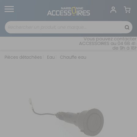
Vous pouvez contacter n
ACCESSOIRES au 04 68 41 4
de 9h à 18h 
Pièces détachées
Eau
Chauffe eau