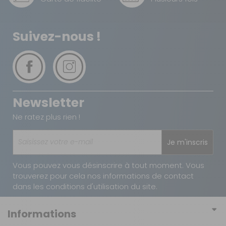
Suivez-nous !
Newsletter
Ne ratez plus rien !
Je m'inscris
Vous pouvez vous désinscrire à tout moment. Vous
trouverez pour cela nos informations de contact
dans les conditions d'utilisation du site.
Informations