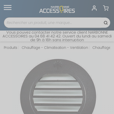
Vous pouvez contacter notre service client NARBONNE
ACCESSOIRES au 04 68 41 42 42. Ouvert du lundi au samedi
de 9h à 18h sans interruption
Produits
Chauffage - Climatisation - Ventilation
Chauffages 