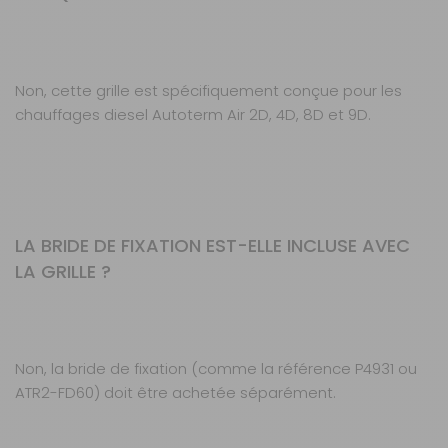
Non, cette grille est spécifiquement conçue pour les
chauffages diesel Autoterm Air 2D, 4D, 8D et 9D.
LA BRIDE DE FIXATION EST-ELLE INCLUSE AVEC
LA GRILLE ?
Non, la bride de fixation (comme la référence P4931 ou
ATR2-FD60) doit être achetée séparément.