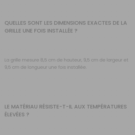
QUELLES SONT LES DIMENSIONS EXACTES DE LA
GRILLE UNE FOIS INSTALLÉE ?
La grille mesure 8,5 cm de hauteur, 9,5 cm de largeur et
9,5 cm de longueur une fois installée.
LE MATÉRIAU RÉSISTE-T-IL AUX TEMPÉRATURES
ÉLEVÉES ?