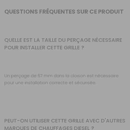
QUESTIONS FRÉQUENTES SUR CE PRODUIT
QUELLE EST LA TAILLE DU PERÇAGE NÉCESSAIRE
POUR INSTALLER CETTE GRILLE ?
Un perçage de 67 mm dans la cloison est nécessaire
pour une installation correcte et sécurisée.
PEUT-ON UTILISER CETTE GRILLE AVEC D'AUTRES
MARQUES DE CHAUFFAGES DIESEL ?