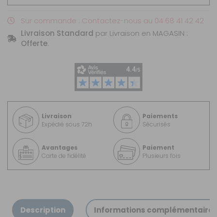
Sur commande : Contactez-nous au 04 68 41 42 42
Livraison Standard
par Livraison en MAGASIN :
Offerte
.
Livraison
Paiements
Expédié sous 72h
Sécurisés
Avantages
Paiement
Carte de fidélité
Plusieurs fois
Description
Informations complémentaire