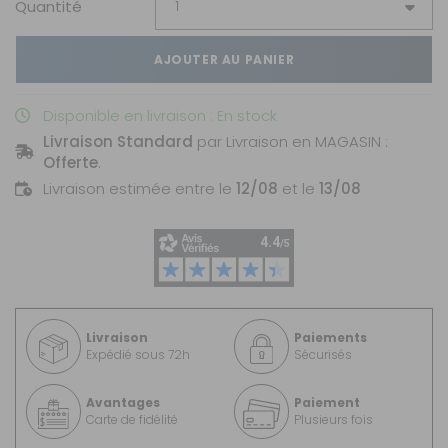
Quantité
AJOUTER AU PANIER
Disponible en livraison : En stock
Livraison Standard
par Livraison en MAGASIN :
Offerte
.
Livraison estimée entre le
12/08
et le
13/08
Livraison
Paiements
Expédié sous 72h
Sécurisés
Avantages
Paiement
Carte de fidélité
Plusieurs fois