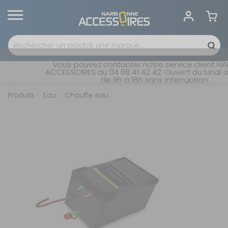
Vous pouvez contacter notre service client NA
ACCESSOIRES au 04 68 41 42 42. Ouvert du lundi a
de 9h à 18h sans interruption
Produits
Eau
Chauffe eau