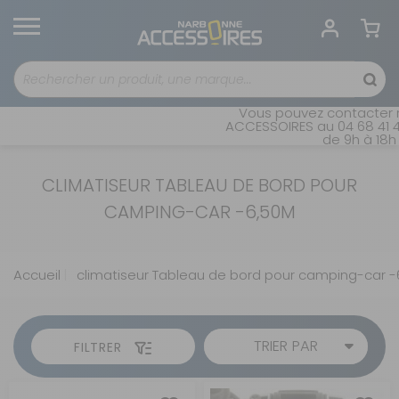
Vous pouvez contacter n
ACCESSOIRES au 04 68 41 42
de 9h à 18h 
CLIMATISEUR TABLEAU DE BORD POUR
CAMPING-CAR -6,50M
Accueil
climatiseur Tableau de bord pour camping-car 
TRIER PAR
FILTRER