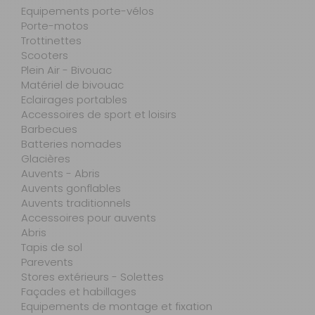
Equipements porte-vélos
Porte-motos
Trottinettes
Scooters
Plein Air - Bivouac
Matériel de bivouac
Eclairages portables
Accessoires de sport et loisirs
Barbecues
Batteries nomades
Glacières
Auvents - Abris
Auvents gonflables
Auvents traditionnels
Accessoires pour auvents
Abris
Tapis de sol
Parevents
Stores extérieurs - Solettes
Façades et habillages
Equipements de montage et fixation