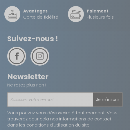
Avantages
Paiement
Carte de fidélité
Plusieurs fois
Suivez-nous !
Newsletter
Ne ratez plus rien !
Je m'inscris
Vous pouvez vous désinscrire à tout moment. Vous
trouverez pour cela nos informations de contact
dans les conditions d'utilisation du site.