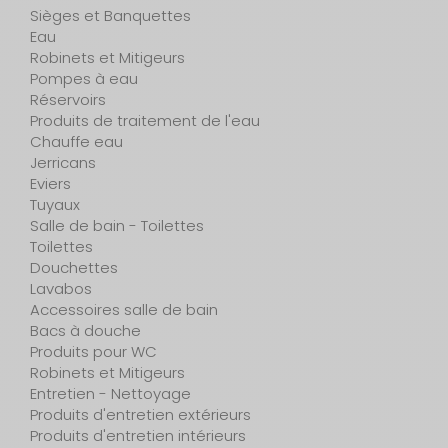
Sièges et Banquettes
Eau
Robinets et Mitigeurs
Pompes à eau
Réservoirs
Produits de traitement de l'eau
Chauffe eau
Jerricans
Eviers
Tuyaux
Salle de bain - Toilettes
Toilettes
Douchettes
Lavabos
Accessoires salle de bain
Bacs à douche
Produits pour WC
Robinets et Mitigeurs
Entretien - Nettoyage
Produits d'entretien extérieurs
Produits d'entretien intérieurs