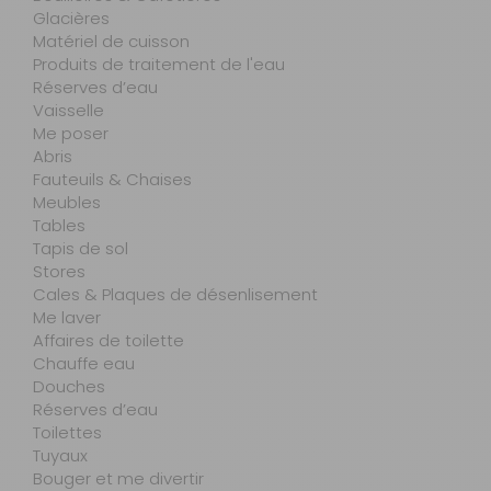
Glacières
Matériel de cuisson
Produits de traitement de l'eau
Réserves d’eau
Vaisselle
Me poser
Abris
Fauteuils & Chaises
Meubles
Tables
Tapis de sol
Stores
Cales & Plaques de désenlisement
Me laver
Affaires de toilette
Chauffe eau
Douches
Réserves d’eau
Toilettes
Tuyaux
Bouger et me divertir