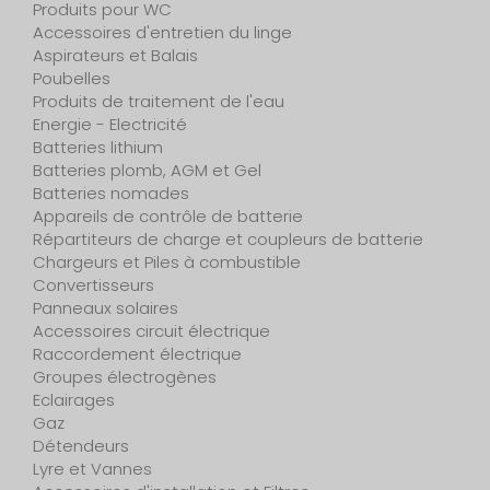
Produits pour WC
Accessoires d'entretien du linge
Aspirateurs et Balais
Poubelles
Produits de traitement de l'eau
Energie - Electricité
Batteries lithium
Batteries plomb, AGM et Gel
Batteries nomades
Appareils de contrôle de batterie
Répartiteurs de charge et coupleurs de batterie
Chargeurs et Piles à combustible
Convertisseurs
Panneaux solaires
Accessoires circuit électrique
Raccordement électrique
Groupes électrogènes
Eclairages
Gaz
Détendeurs
Lyre et Vannes