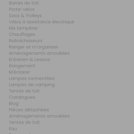
Barres de toit
Porte-vélos
Sacs & Trolleys
Vélos à assistance électrique
Me tempérer
Chauffages
Rafraîchisseurs
Ranger et m'organiser
Aménagements amovibles
Entretien & Lessive
Rangement
M'éclairer
Lampes connectées
Lampes de camping
Tentes de toit
Catalogues
Blog
Pièces détachées
Aménagements amovibles
Tentes de toit
Eau