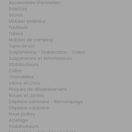
Accessoires d'entretien
Solettes
Stores
Mobilier extérieur
Fauteuils
Tables
Mobilier de camping
Tapis de sol
Suspensions - Stabilisation - Cales
Suspensions et Amortisseurs
Stabilisateurs
Cales
Chandelles
Vérins et Crics
Plaques de désenlisement
Roues et Jantes
Déplace caravane - Remorquage
Déplace caravane
Roue jockey
Attelage
Stabilisateurs