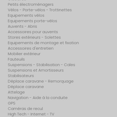
Petits électroménagers
Vélos - Porte-vélos - Trottinettes
Equipements vélos
Equipements porte-vélos
Auvents - Abris
Accessoires pour auvents
Stores extérieurs - Solettes
Equipements de montage et fixation
Accessoires d'entretien
Mobilier extérieur
Fauteuils
Suspensions - Stabilisation - Cales
Suspensions et Amortisseurs
Stabilisateurs
Déplace caravane - Remorquage
Déplace caravane
Attelage
Navigation - Aide à la conduite
GPS
Caméras de recul
High Tech - Internet - TV