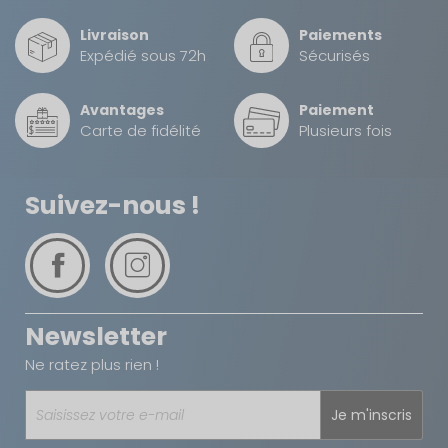
Livraison
Paiements
Expédié sous 72h
Sécurisés
Avantages
Paiement
Carte de fidélité
Plusieurs fois
Suivez-nous !
Newsletter
Ne ratez plus rien !
Je m'inscris