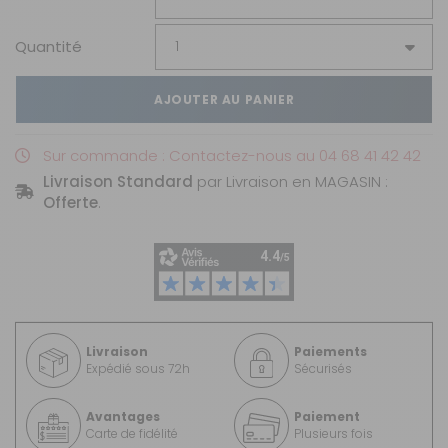
Quantité
AJOUTER AU PANIER
Sur commande : Contactez-nous au 04 68 41 42 42
Livraison Standard
par Livraison en MAGASIN :
Offerte
.
Livraison
Paiements
Expédié sous 72h
Sécurisés
Avantages
Paiement
Carte de fidélité
Plusieurs fois