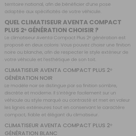
territoire national, afin de bénéficier d’une pose
adaptée aux spécificités de votre véhicule.
QUEL CLIMATISEUR AVENTA COMPACT
PLUS 2ᵉ GÉNÉRATION CHOISIR ?
Le climatiseur Aventa Compact Plus 2ᵉ génération est
proposé en deux coloris. Vous pouvez choisir une finition
noire ou blanche, afin de respecter le style extérieur de
votre véhicule et l’esthétique de son toit.
CLIMATISEUR AVENTA COMPACT PLUS 2ᵉ
GÉNÉRATION NOIR
Le modèle noir se distingue par sa finition sombre,
discrète et moderne. Il s’intègre facilement sur un
véhicule au style marqué ou contrasté et met en valeur
les lignes extérieures tout en conservant le caractère
compact, fiable et élégant du climatiseur.
CLIMATISEUR AVENTA COMPACT PLUS 2ᵉ
GÉNÉRATION BLANC