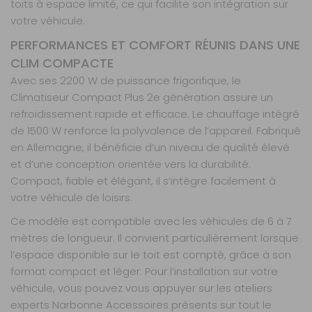
toits à espace limité, ce qui facilite son intégration sur
votre véhicule.
PERFORMANCES ET COMFORT RÉUNIS DANS UNE
CLIM COMPACTE
Avec ses 2200 W de puissance frigorifique, le
Climatiseur Compact Plus 2e génération assure un
refroidissement rapide et efficace. Le chauffage intégré
de 1500 W renforce la polyvalence de l’appareil. Fabriqué
en Allemagne, il bénéficie d’un niveau de qualité élevé
et d’une conception orientée vers la durabilité.
Compact, fiable et élégant, il s’intègre facilement à
votre véhicule de loisirs.
Ce modèle est compatible avec les véhicules de 6 à 7
mètres de longueur. Il convient particulièrement lorsque
l’espace disponible sur le toit est compté, grâce à son
format compact et léger. Pour l’installation sur votre
véhicule, vous pouvez vous appuyer sur les ateliers
experts Narbonne Accessoires présents sur tout le