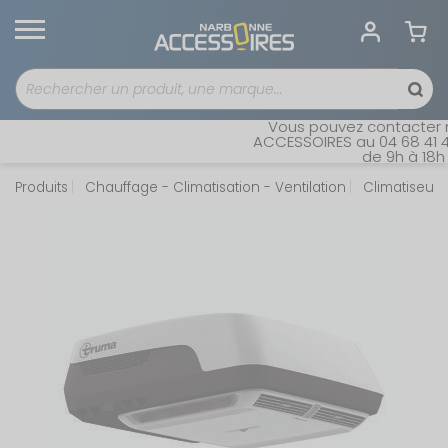
Vous pouvez contacter no
ACCESSOIRES au 04 68 41 42 
de 9h à 18h s
Produits
Chauffage - Climatisation - Ventilation
Climatiseurs