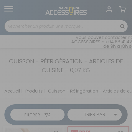
Vous pouvez contacter not
ACCESSOIRES au 04 68 41 42 
de 9h à 18h sa
CUISSON - RÉFRIGÉRATION - ARTICLES DE
CUISINE - 0,07 KG
Accueil
Produits
Cuisson - Réfrigération - Articles de cu
TRIER PAR
FILTRER