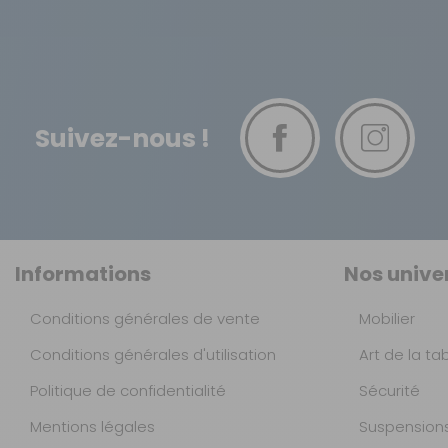
Suivez-nous !
Informations
Nos unive
Conditions générales de vente
Mobilier
Conditions générales d'utilisation
Art de la ta
Politique de confidentialité
Sécurité
Mentions légales
Suspension