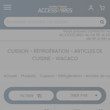
Vous pouvez contacter not
ACCESSOIRES au 04 68 41 42 
de 9h à 18h sa
CUISSON - RÉFRIGÉRATION - ARTICLES DE
CUISINE - WACACO
Accueil
Produits
Cuisson - Réfrigération - Articles de cu
TRIER PAR
FILTRER