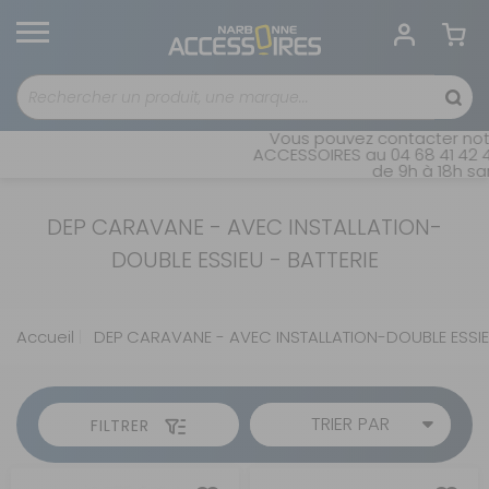
Vous pouvez contacter notr
ACCESSOIRES au 04 68 41 42 42
de 9h à 18h san
DEP CARAVANE - AVEC INSTALLATION-
DOUBLE ESSIEU - BATTERIE
Accueil
DEP CARAVANE - AVEC INSTALLATION-DOUBLE ESSIEU
TRIER PAR
FILTRER