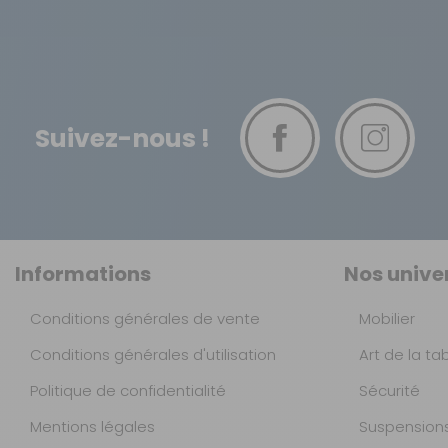
Suivez-nous !
Informations
Nos unive
Conditions générales de vente
Mobilier
Conditions générales d'utilisation
Art de la ta
Politique de confidentialité
Sécurité
Mentions légales
Suspension