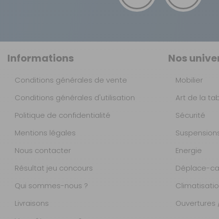
Informations
Nos unive
Conditions générales de vente
Mobilier
Conditions générales d'utilisation
Art de la ta
Politique de confidentialité
Sécurité
Mentions légales
Suspension
Nous contacter
Energie
Résultat jeu concours
Déplace-ca
Qui sommes-nous ?
Climatisati
Livraisons
Ouvertures /