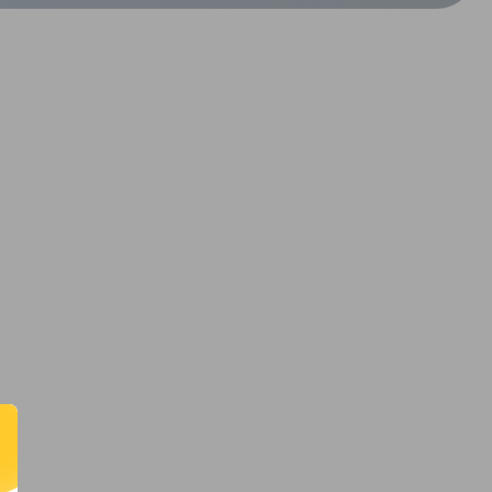
CRÉER UN COMPTE
ou
SUIVI DE COMMANDE INVITÉ