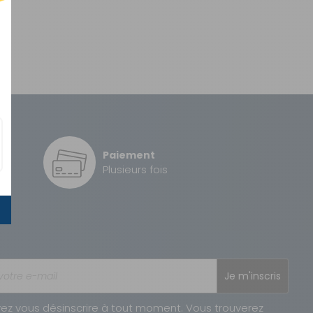
Paiement
é
Plusieurs fois
Je m'inscris
ez vous désinscrire à tout moment. Vous trouverez