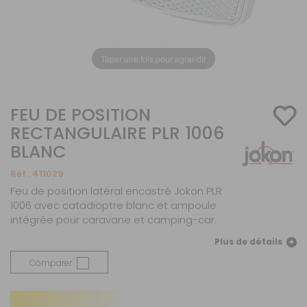
Taper une fois pour agrandir
FEU DE POSITION
RECTANGULAIRE PLR 1006
BLANC
Réf :
411029
Feu de position latéral encastré Jokon PLR
1006 avec catadioptre blanc et ampoule
intégrée pour caravane et camping-car.
Plus de détails
Comparer