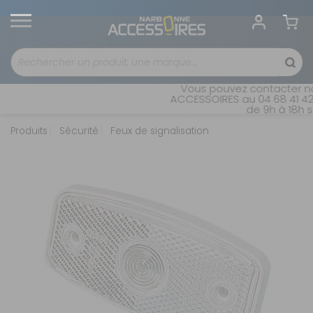
Vous pouvez contacter not
ACCESSOIRES au 04 68 41 42 4
de 9h à 18h sa
Produits
Sécurité
Feux de signalisation