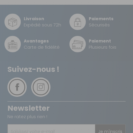
Livraison
Paiements
Expédié sous 72h
Sécurisés
Avantages
Paiement
Carte de fidélité
Plusieurs fois
Suivez-nous !
Newsletter
Ne ratez plus rien !
Je m'inscris