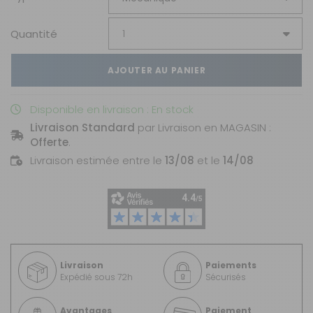
Quantité
AJOUTER AU PANIER
Disponible en livraison : En stock
Livraison Standard
par Livraison en MAGASIN :
Offerte
.
Livraison estimée entre le
13/08
et le
14/08
Livraison
Paiements
Expédié sous 72h
Sécurisés
Avantages
Paiement