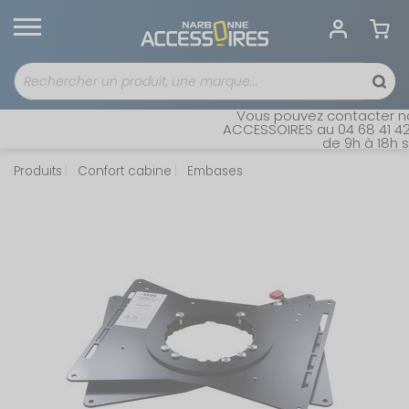
Vous pouvez contacter not
ACCESSOIRES au 04 68 41 42 
de 9h à 18h sa
Produits
Confort cabine
Embases