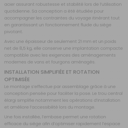
acier assurant robustesse et stabilité lors de l’utilisation
quotidienne. Sa conception a été étudiée pour
accompagner les contraintes du voyage itinérant tout
en garantissant un fonctionnement fluide du siège
pivotant.
Avec une épaisseur de seulement 21 mm et un poids
net de 8,5 kg, elle conserve une implantation compacte
compatible avec les exigences des aménagements
modernes de vans et fourgons aménagés.
INSTALLATION SIMPLIFIÉE ET ROTATION
OPTIMISÉE
Le montage s’effectue par assemblage grâce à une
conception pensée pour faciliter la pose. Le trou central
élargi simplifie notamment les opérations d’installation
et améliore l’accessibilité lors du montage.
Une fois installée, l’embase permet une rotation
efficace du siège afin d’optimiser rapidement l’espace