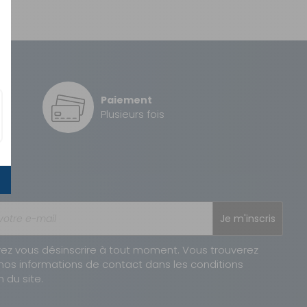
Paiement
é
Plusieurs fois
Je m'inscris
ez vous désinscrire à tout moment. Vous trouverez
nos informations de contact dans les conditions
n du site.