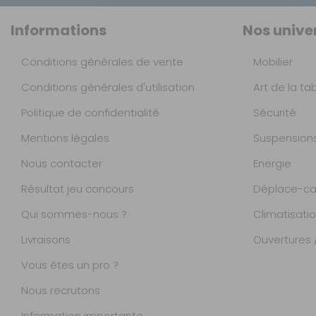
Informations
Nos unive
Conditions générales de vente
Mobilier
Conditions générales d'utilisation
Art de la ta
Politique de confidentialité
Sécurité
Mentions légales
Suspension
Nous contacter
Energie
Résultat jeu concours
Déplace-ca
Qui sommes-nous ?
Climatisati
Livraisons
Ouvertures /
Vous êtes un pro ?
Nous recrutons
Information importante