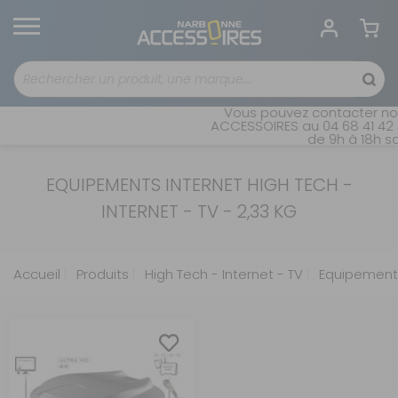
Vous pouvez contacter not
ACCESSOIRES au 04 68 41 42 4
de 9h à 18h sa
EQUIPEMENTS INTERNET HIGH TECH -
INTERNET - TV - 2,33 KG
Accueil
Produits
High Tech - Internet - TV
Equipements