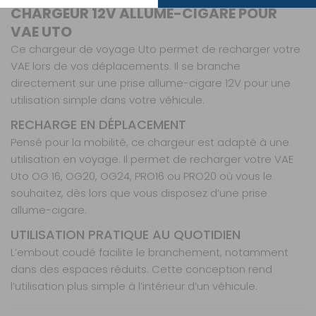
CHARGEUR 12V ALLUME-CIGARE POUR
VAE UTO
Ce chargeur de voyage Uto permet de recharger votre
VAE lors de vos déplacements. Il se branche
directement sur une prise allume-cigare 12V pour une
utilisation simple dans votre véhicule.
RECHARGE EN DÉPLACEMENT
Pensé pour la mobilité, ce chargeur est adapté à une
utilisation en voyage. Il permet de recharger votre VAE
Uto OG 16, OG20, OG24, PRO16 ou PRO20 où vous le
souhaitez, dès lors que vous disposez d’une prise
allume-cigare.
UTILISATION PRATIQUE AU QUOTIDIEN
L’embout coudé facilite le branchement, notamment
dans des espaces réduits. Cette conception rend
l’utilisation plus simple à l’intérieur d’un véhicule.