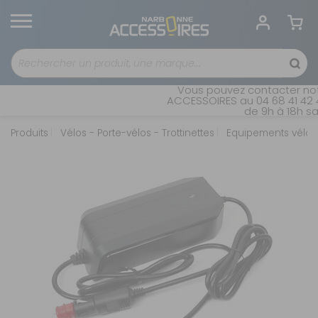
Vous pouvez contacter notr
ACCESSOIRES au 04 68 41 42 4
de 9h à 18h san
Produits
Vélos - Porte-vélos - Trottinettes
Equipements vélos