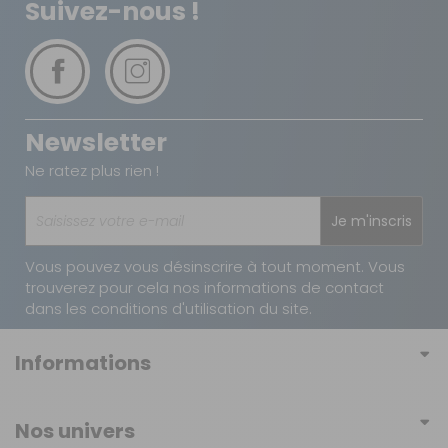
Suivez-nous !
Newsletter
Ne ratez plus rien !
Je m'inscris
Vous pouvez vous désinscrire à tout moment. Vous
trouverez pour cela nos informations de contact
dans les conditions d'utilisation du site.
Informations
Conditions générales de vente
Nos univers
Conditions générales d'utilisation