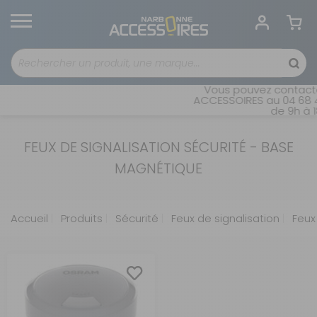
Vous pouvez contacte
ACCESSOIRES au 04 68 41
de 9h à 1
FEUX DE SIGNALISATION SÉCURITÉ - BASE
MAGNÉTIQUE
Accueil
Produits
Sécurité
Feux de signalisation
Feux