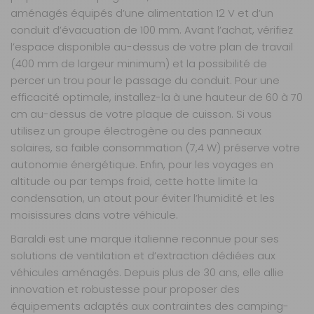
aménagés équipés d’une alimentation 12 V et d’un
conduit d’évacuation de 100 mm. Avant l’achat, vérifiez
l’espace disponible au-dessus de votre plan de travail
(400 mm de largeur minimum) et la possibilité de
percer un trou pour le passage du conduit. Pour une
efficacité optimale, installez-la à une hauteur de 60 à 70
cm au-dessus de votre plaque de cuisson. Si vous
utilisez un groupe électrogène ou des panneaux
solaires, sa faible consommation (7,4 W) préserve votre
autonomie énergétique. Enfin, pour les voyages en
altitude ou par temps froid, cette hotte limite la
condensation, un atout pour éviter l’humidité et les
moisissures dans votre véhicule.
Baraldi est une marque italienne reconnue pour ses
solutions de ventilation et d’extraction dédiées aux
véhicules aménagés. Depuis plus de 30 ans, elle allie
innovation et robustesse pour proposer des
équipements adaptés aux contraintes des camping-