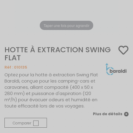
Taper une fois pour agrandir
HOTTE À EXTRACTION SWING
FLAT
Réf :
010135
Optez pour la hotte à extraction Swing Flat
Baraldi, conçue pour les camping-cars et
caravanes, alliant compacité (400 x 50 x
280 mm) et puissance d'aspiration (120
m³/h) pour évacuer odeurs et humidité en
toute efficacité lors de vos voyages.
Plus de détails
Comparer