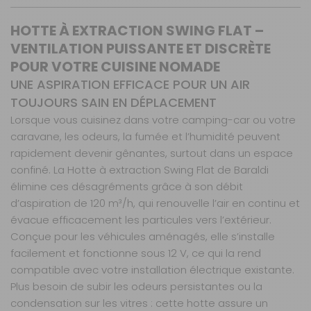
HOTTE À EXTRACTION SWING FLAT –
VENTILATION PUISSANTE ET DISCRÈTE
POUR VOTRE CUISINE NOMADE
UNE ASPIRATION EFFICACE POUR UN AIR
TOUJOURS SAIN EN DÉPLACEMENT
Lorsque vous cuisinez dans votre camping-car ou votre
caravane, les odeurs, la fumée et l’humidité peuvent
rapidement devenir gênantes, surtout dans un espace
confiné. La Hotte à extraction Swing Flat de Baraldi
élimine ces désagréments grâce à son débit
d’aspiration de 120 m³/h, qui renouvelle l’air en continu et
évacue efficacement les particules vers l’extérieur.
Conçue pour les véhicules aménagés, elle s’installe
facilement et fonctionne sous 12 V, ce qui la rend
compatible avec votre installation électrique existante.
Plus besoin de subir les odeurs persistantes ou la
condensation sur les vitres : cette hotte assure un