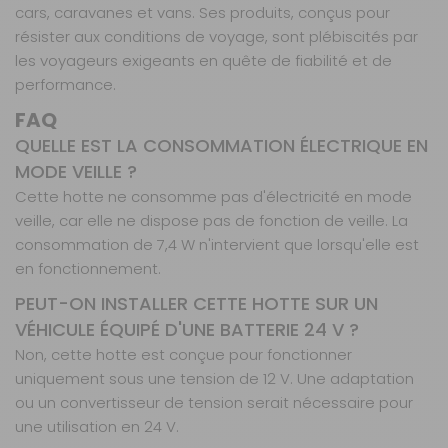
cars, caravanes et vans. Ses produits, conçus pour
résister aux conditions de voyage, sont plébiscités par
les voyageurs exigeants en quête de fiabilité et de
performance.
FAQ
QUELLE EST LA CONSOMMATION ÉLECTRIQUE EN
MODE VEILLE ?
Cette hotte ne consomme pas d'électricité en mode
veille, car elle ne dispose pas de fonction de veille. La
consommation de 7,4 W n'intervient que lorsqu'elle est
en fonctionnement.
PEUT-ON INSTALLER CETTE HOTTE SUR UN
VÉHICULE ÉQUIPÉ D'UNE BATTERIE 24 V ?
Non, cette hotte est conçue pour fonctionner
uniquement sous une tension de 12 V. Une adaptation
ou un convertisseur de tension serait nécessaire pour
une utilisation en 24 V.