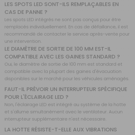
LES SPOTS LED SONT-ILS REMPLAÇABLES EN
CAS DE PANNE ?
Les spots LED intégrés ne sont pas conçus pour être
remplacés individuellement. En cas de défaillance, il est
recommandé de contacter le service après-vente pour
une intervention.
LE DIAMÈTRE DE SORTIE DE 100 MM EST-IL
COMPATIBLE AVEC LES GAINES STANDARD ?
Oui, le diamètre de sortie de 100 mm est standard et
compatible avec la plupart des gaines d'évacuation
disponibles sur le marché pour les véhicules aménagés.
FAUT-IL PRÉVOIR UN INTERRUPTEUR SPÉCIFIQUE
POUR L'ÉCLAIRAGE LED ?
Non, l'éclairage LED est intégré au système de la hotte
et s'allume simultanément avec le ventilateur. Aucun
interrupteur supplémentaire n'est nécessaire.
LA HOTTE RÉSISTE-T-ELLE AUX VIBRATIONS