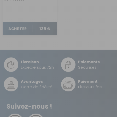
139 €
ACHETER
Livraison
Paiements
Expédié sous 72h
Sécurisés
Avantages
Paiement
Carte de fidélité
Plusieurs fois
Suivez-nous !