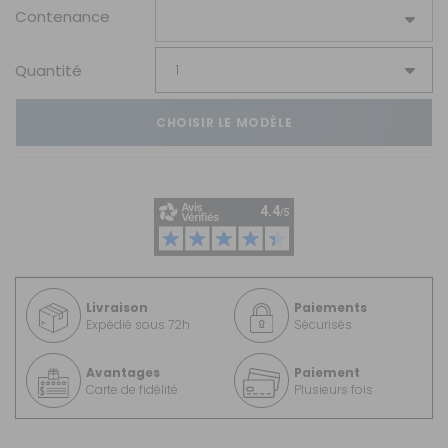
Contenance
Quantité
CHOISIR LE MODÈLE
Livraison
Paiements
Expédié sous 72h
Sécurisés
Avantages
Paiement
Carte de fidélité
Plusieurs fois