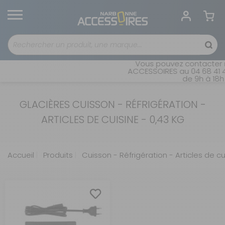
Vous pouvez contacter n
ACCESSOIRES au 04 68 41 4
de 9h à 18h 
GLACIÈRES CUISSON - RÉFRIGÉRATION -
ARTICLES DE CUISINE - 0,43 KG
Accueil
Produits
Cuisson - Réfrigération - Articles de cu