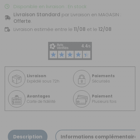
Disponible en livraison : En stock
Livraison Standard
par Livraison en MAGASIN :
Offerte
.
Livraison estimée entre le
11/08
et le
12/08
Livraison
Paiements
Expédié sous 72h
Sécurisés
Avantages
Paiement
Carte de fidélité
Plusieurs fois
Description
Informations complémentaire