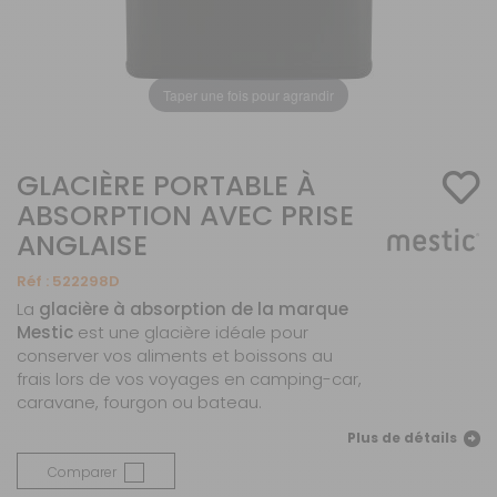
Taper une fois pour agrandir
GLACIÈRE PORTABLE À
ABSORPTION AVEC PRISE
ANGLAISE
Réf :
522298D
La
glacière à absorption de la marque
Mestic
est une glacière idéale pour
conserver vos aliments et boissons au
frais lors de vos voyages en camping-car,
caravane, fourgon ou bateau.
Plus de détails
Comparer