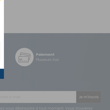
Paiement
é
Plusieurs fois
Je m'inscris
ez vous désinscrire à tout moment. Vous trouverez