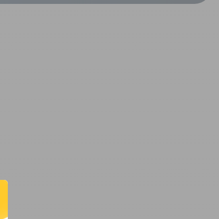
CRÉER UN COMPTE
ou
SUIVI DE COMMANDE INVITÉ