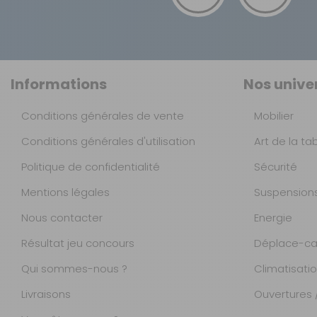
Informations
Nos unive
Conditions générales de vente
Mobilier
Conditions générales d'utilisation
Art de la ta
Politique de confidentialité
Sécurité
Mentions légales
Suspension
Nous contacter
Energie
Résultat jeu concours
Déplace-ca
Qui sommes-nous ?
Climatisati
Livraisons
Ouvertures /