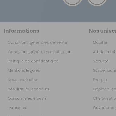
Informations
Nos unive
Conditions générales de vente
Mobilier
Conditions générales d'utilisation
Art de la ta
Politique de confidentialité
Sécurité
Mentions légales
Suspension
Nous contacter
Energie
Résultat jeu concours
Déplace-ca
Qui sommes-nous ?
Climatisati
Livraisons
Ouvertures /