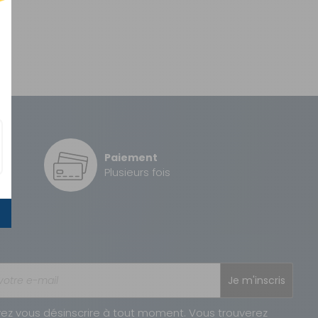
Paiement
é
Plusieurs fois
Je m'inscris
ez vous désinscrire à tout moment. Vous trouverez