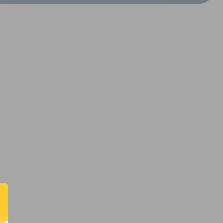
CRÉER UN COMPTE
ou
SUIVI DE COMMANDE INVITÉ