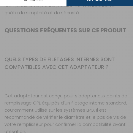
sont plébiscités par les passionnés d’itinérance en
quête de simplicité et de sécurité.
QUESTIONS FRÉQUENTES SUR CE PRODUIT
QUELS TYPES DE FILETAGES INTERNES SONT
COMPATIBLES AVEC CET ADAPTATEUR ?
Cet adaptateur est conçu pour s’adapter aux points de
remplissage GPL équipés d’un filetage interne standard,
couramment utilisé sur les systèmes LPG. Il est
recommandé de vérifier le diamètre et le pas de vis de
votre remplisseur pour confirmer la compatibilité avant
utilisation.