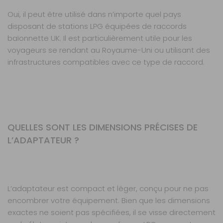
Oui, il peut être utilisé dans n’importe quel pays
disposant de stations LPG équipées de raccords
baïonnette UK. Il est particulièrement utile pour les
voyageurs se rendant au Royaume-Uni ou utilisant des
infrastructures compatibles avec ce type de raccord.
QUELLES SONT LES DIMENSIONS PRÉCISES DE
L’ADAPTATEUR ?
L’adaptateur est compact et léger, conçu pour ne pas
encombrer votre équipement. Bien que les dimensions
exactes ne soient pas spécifiées, il se visse directement