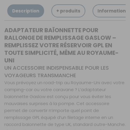
Description
+ produits
Informations
ADAPTATEUR BAÏONNETTE POUR
RALLONGE DE REMPLISSAGE GASLOW –
REMPLISSEZ VOTRE RÉSERVOIR GPL EN
TOUTE SIMPLICITÉ, MÊME AU ROYAUME-
UNI
UN ACCESSOIRE INDISPENSABLE POUR LES
VOYAGEURS TRANSMANCHE
Vous prévoyez un road-trip au Royaume-Uni avec votre
camping-car ou votre caravane ? L’adaptateur
baïonnette Gaslow est conçu pour vous éviter les
mauvaises surprises à la pompe. Cet accessoire
permet de convertir n’importe quel point de
remplissage GPL équipé d’un filetage interne en un
raccord baïonnette de type UK, standard outre-Manche.