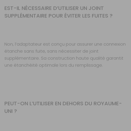
EST-IL NÉCESSAIRE D’UTILISER UN JOINT
SUPPLÉMENTAIRE POUR ÉVITER LES FUITES ?
Non, l’adaptateur est conçu pour assurer une connexion
étanche sans fuite, sans nécessiter de joint
supplémentaire. Sa construction haute qualité garantit
une étanchéité optimale lors du remplissage.
PEUT-ON L’UTILISER EN DEHORS DU ROYAUME-
UNI ?