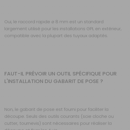
Oui, le raccord rapide ø 8 mm est un standard
largement utilisé pour les installations GPL en extérieur,
compatible avec la plupart des tuyaux adaptés.
FAUT-IL PRÉVOIR UN OUTIL SPÉCIFIQUE POUR
L'INSTALLATION DU GABARIT DE POSE ?
Non, le gabarit de pose est fourni pour faciliter la
découpe. Seuls des outils courants (scie cloche ou
cutter, tournevis) sont nécessaires pour réaliser la