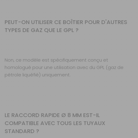
PEUT-ON UTILISER CE BOÎTIER POUR D'AUTRES
TYPES DE GAZ QUE LE GPL ?
Non, ce modèle est spécifiquement conçu et
homologué pour une utilisation avec du GPL (gaz de
pétrole liquéfié) uniquement.
LE RACCORD RAPIDE Ø 8 MM EST-IL
COMPATIBLE AVEC TOUS LES TUYAUX
STANDARD ?