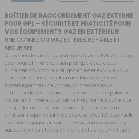
BOÎTIER DE RACCORDEMENT GAZ EXTERNE
POUR GPL – SÉCURITÉ ET PRATICITÉ POUR
VOS ÉQUIPEMENTS GAZ EN EXTÉRIEUR
UNE CONNEXION GAZ EXTÉRIEURE FIABLE ET
SÉCURISÉE
Ce boîtier de raccordement gaz externe GOK est conçu
pour vous offrir une solution pratique et sûre pour
alimenter vos appareils au gaz en extérieur. Que vous
utilisiez un cuiseur, un grill ou une lampe à gaz, ce
système permet une connexion directe depuis
l’extérieur de votre véhicule, sans avoir à manipuler les
bouteilles à l’intérieur. La vanne intégrée ne s’ouvre que
lorsque le tuyau est correctement connecté, éliminant
ainsi tout risque de fuite de gaz. Une sécurité essentielle
pour vos voyages en camping-car, van ou caravane,
surtout lors des étapes en pleine nature ou en altitude.