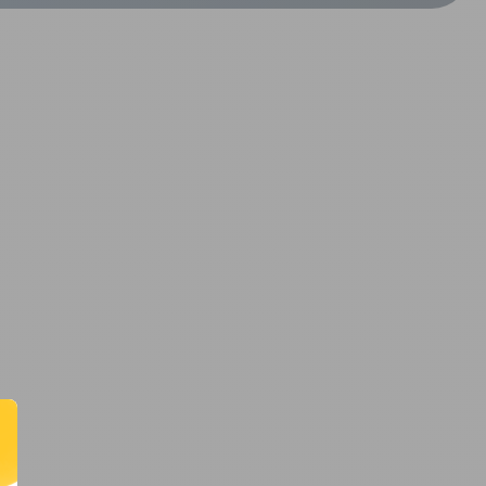
CRÉER UN COMPTE
ou
SUIVI DE COMMANDE INVITÉ