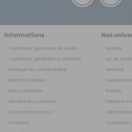
Informations
Nos unive
Conditions générales de vente
Mobilier
Conditions générales d'utilisation
Art de la ta
Politique de confidentialité
Sécurité
Mentions légales
Suspension
Nous contacter
Energie
Résultat jeu concours
Déplace-ca
Qui sommes-nous ?
Climatisati
Livraisons
Ouvertures /