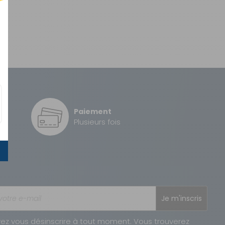
Paiement
é
Plusieurs fois
Je m'inscris
ez vous désinscrire à tout moment. Vous trouverez