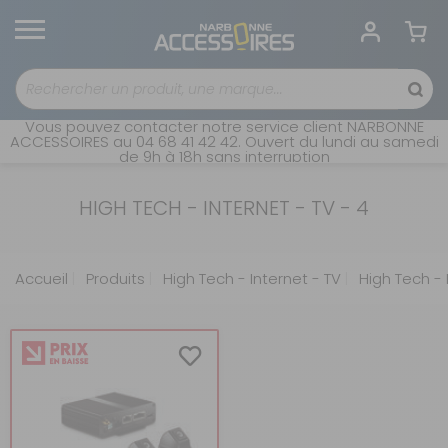
Vous pouvez contacter notre service client NARBONNE
ACCESSOIRES au 04 68 41 42 42. Ouvert du lundi au samedi
de 9h à 18h sans interruption
HIGH TECH - INTERNET - TV - 4
Accueil
Produits
High Tech - Internet - TV
High Tech - 