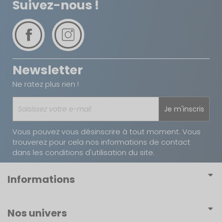
Suivez-nous !
Newsletter
Ne ratez plus rien !
Je m'inscris
Vous pouvez vous désinscrire à tout moment. Vous
trouverez pour cela nos informations de contact
dans les conditions d'utilisation du site.
Informations
Conditions générales de vente
Nos univers
Conditions générales d'utilisation