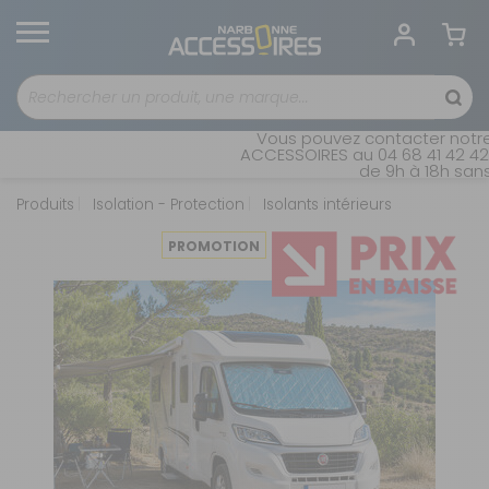
Vous pouvez contacter notre 
ACCESSOIRES au 04 68 41 42 42. 
de 9h à 18h sans 
Produits
Isolation - Protection
Isolants intérieurs
PROMOTION