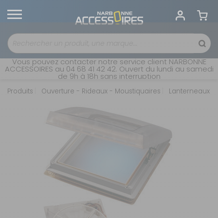
Vous pouvez contacter notre service client NARBONNE
ACCESSOIRES au 04 68 41 42 42. Ouvert du lundi au samedi
de 9h à 18h sans interruption
Produits
Ouverture - Rideaux - Moustiquaires
Lanterneaux