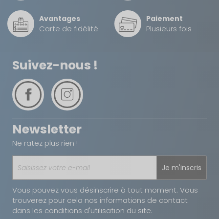
Avantages
Paiement
Carte de fidélité
Plusieurs fois
Suivez-nous !
Newsletter
Ne ratez plus rien !
Je m'inscris
Vous pouvez vous désinscrire à tout moment. Vous
trouverez pour cela nos informations de contact
dans les conditions d'utilisation du site.