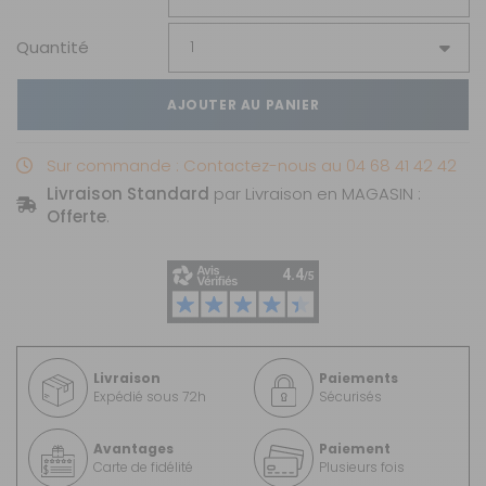
Quantité
AJOUTER AU PANIER
Sur commande : Contactez-nous au 04 68 41 42 42
Livraison Standard
par Livraison en MAGASIN :
Offerte
.
Livraison
Paiements
Expédié sous 72h
Sécurisés
Avantages
Paiement
Carte de fidélité
Plusieurs fois