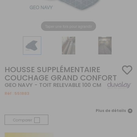
Taper une fois pour agrandir
HOUSSE SUPPLÉMENTAIRE
COUCHAGE GRAND CONFORT
GEO NAVY - TOIT RELEVABLE 100 CM
Réf :
551883
Plus de détails
Comparer