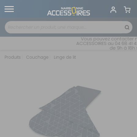
Vous pouvez contacter no
ACCESSOIRES au 04 68 41 42 
de 9h à 18h s
Produits
Couchage
Linge de lit