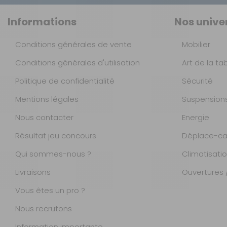
Informations
Nos unive
Conditions générales de vente
Mobilier
Conditions générales d'utilisation
Art de la ta
Politique de confidentialité
Sécurité
Mentions légales
Suspension
Nous contacter
Energie
Résultat jeu concours
Déplace-ca
Qui sommes-nous ?
Climatisati
Livraisons
Ouvertures /
Vous êtes un pro ?
Nous recrutons
Information importante