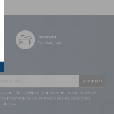
Paiement
é
Plusieurs fois
Je m'inscris
ez vous désinscrire à tout moment. Vous trouverez
nos informations de contact dans les conditions
n du site.